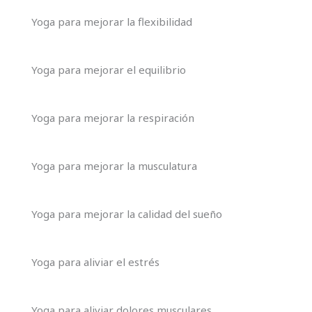
Yoga para mejorar la flexibilidad
Yoga para mejorar el equilibrio
Yoga para mejorar la respiración
Yoga para mejorar la musculatura
Yoga para mejorar la calidad del sueño
Yoga para aliviar el estrés
Yoga para aliviar dolores musculares