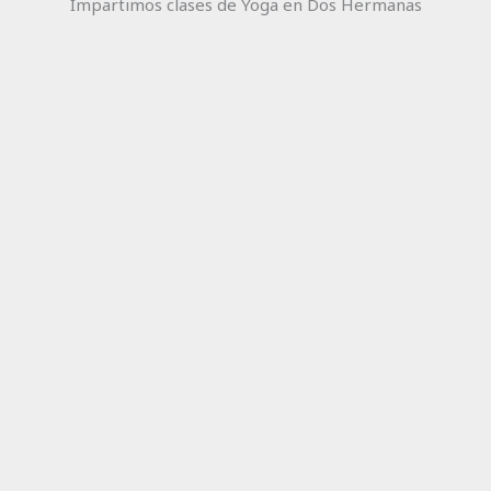
Impartimos clases de Yoga en Dos Hermanas