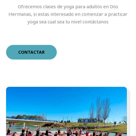
Ofrecemos clases de yoga para adultos en Dos
Hermanas, si estas interesado en comenzar a practicar
yoga sea cual sea tu nivel contáctanos
CONTACTAR