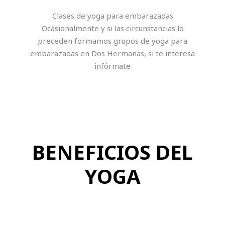
Clases de yoga para embarazadas
Ocasionalmente y si las circunstancias lo
preceden formamos grupos de yoga para
embarazadas en Dos Hermanas, si te interesa
infórmate
BENEFICIOS DEL
YOGA