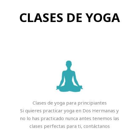
CLASES DE YOGA
Clases de yoga para principiantes
Si quieres practicar yoga en Dos Hermanas y
no lo has practicado nunca antes tenemos las
clases perfectas para ti, contáctanos​