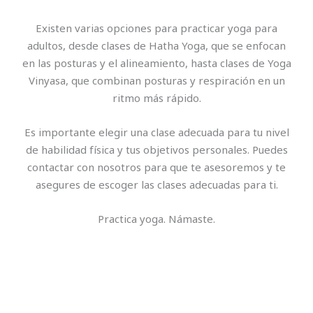
Existen varias opciones para practicar yoga para
adultos, desde clases de Hatha Yoga, que se enfocan
en las posturas y el alineamiento, hasta clases de Yoga
Vinyasa, que combinan posturas y respiración en un
ritmo más rápido.
Es importante elegir una clase adecuada para tu nivel
de habilidad física y tus objetivos personales. Puedes
contactar con nosotros para que te asesoremos y te
asegures de escoger las clases adecuadas para ti.
Practica yoga. Námaste.