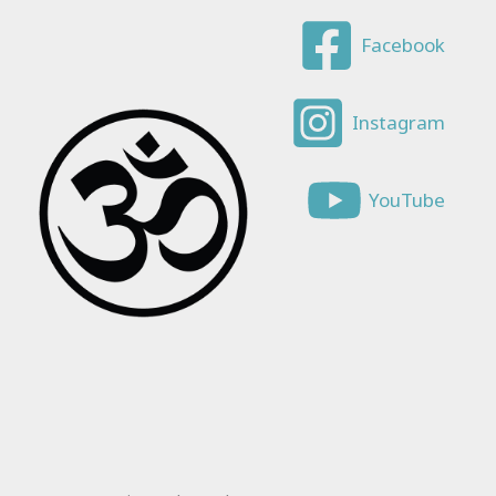
Facebook
Instagram
YouTube