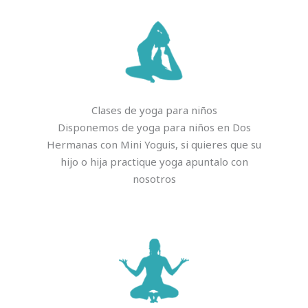
Clases de yoga para niños
Disponemos de yoga para niños en Dos
Hermanas con Mini Yoguis, si quieres que su
hijo o hija practique yoga apuntalo con
nosotros