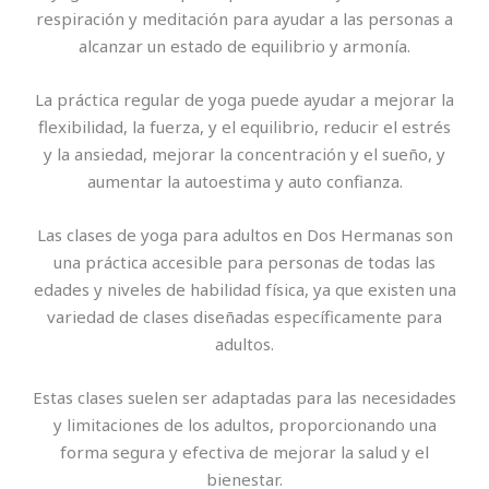
respiración y meditación para ayudar a las personas a
alcanzar un estado de equilibrio y armonía.
La práctica regular de yoga puede ayudar a mejorar la
flexibilidad, la fuerza, y el equilibrio, reducir el estrés
y la ansiedad, mejorar la concentración y el sueño, y
aumentar la autoestima y auto confianza.
Las clases de yoga para adultos en Dos Hermanas son
una práctica accesible para personas de todas las
edades y niveles de habilidad física, ya que existen una
variedad de clases diseñadas específicamente para
adultos.
Estas clases suelen ser adaptadas para las necesidades
y limitaciones de los adultos, proporcionando una
forma segura y efectiva de mejorar la salud y el
bienestar.