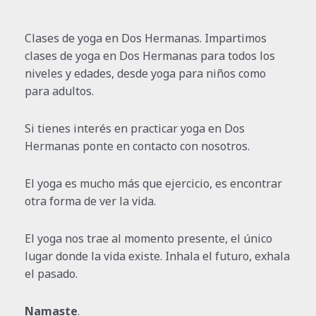
Clases de yoga en Dos Hermanas. Impartimos
clases de yoga en Dos Hermanas para todos los
niveles y edades, desde yoga para niños como
para adultos.
Si tienes interés en practicar yoga en Dos
Hermanas ponte en contacto con nosotros.
El yoga es mucho más que ejercicio, es encontrar
otra forma de ver la vida.
El yoga nos trae al momento presente, el único
lugar donde la vida existe. Inhala el futuro, exhala
el pasado.
Namaste
.