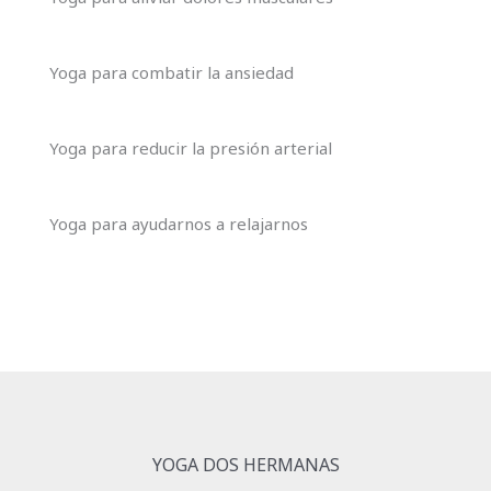
Yoga para combatir la ansiedad
Yoga para reducir la presión arterial
Yoga para ayudarnos a relajarnos
YOGA DOS HERMANAS