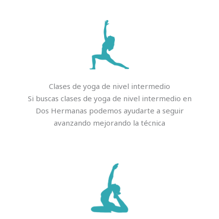
Clases de yoga de nivel intermedio
Si buscas clases de yoga de nivel intermedio en
Dos Hermanas podemos ayudarte a seguir
avanzando mejorando la técnica