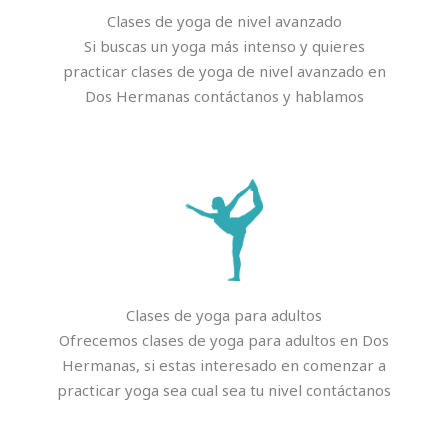
Clases de yoga de nivel avanzado
Si buscas un yoga más intenso y quieres
practicar clases de yoga de nivel avanzado en
Dos Hermanas contáctanos y hablamos
Clases de yoga para adultos
Ofrecemos clases de yoga para adultos en Dos
Hermanas, si estas interesado en comenzar a
practicar yoga sea cual sea tu nivel contáctanos