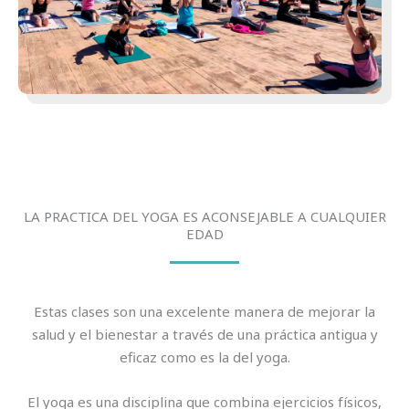
LA PRACTICA DEL YOGA ES ACONSEJABLE A CUALQUIER
EDAD
Estas clases son una excelente manera de mejorar la
salud y el bienestar a través de una práctica antigua y
eficaz como es la del yoga.
El yoga es una disciplina que combina ejercicios físicos,